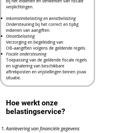
bij het indienen en verwerken van fiscale
verplichtingen.
Inkomstenbelasting en winstbelasting
Ondersteuning bij het correct en tijdig
indienen van aangiften.
Omzetbelasting
Verzorging en begeleiding van
OB‑aangiften volgens de geldende regels.
Fiscale ondersteuning
Toepassing van de geldende fiscale regels
en signalering van beschikbare
aftrekposten en vrijstellingen binnen jouw
situatie.
Hoe werkt onze
belastingservice?
Aanlevering van financiële gegevens