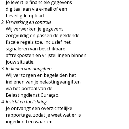
Je levert je financiële gegevens
digitaal aan via e‑mail of een
beveiligde upload.
Verwerking en controle
Wij verwerken je gegevens
zorgvuldig en passen de geldende
fiscale regels toe, inclusief het
signaleren van beschikbare
aftrekposten en vrijstellingen binnen
jouw situatie.
Indienen van aangiften
Wij verzorgen en begeleiden het
indienen van je belastingaangiften
via het portaal van de
Belastingdienst Curaçao.
Inzicht en toelichting
Je ontvangt een overzichtelijke
rapportage, zodat je weet wat er is
ingediend en waarom.